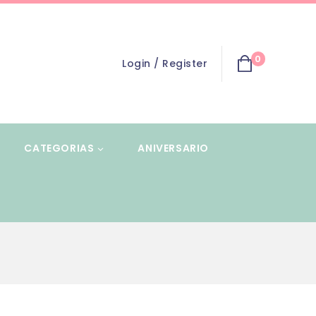
0
Login / Register
CATEGORIAS
ANIVERSARIO