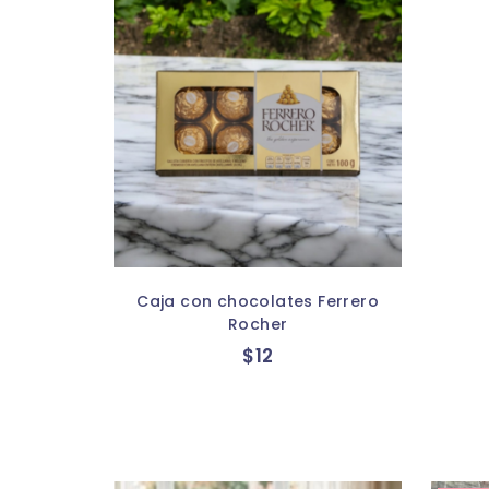
Caja con chocolates Ferrero
Rocher
$
12