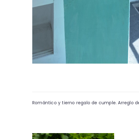
Romántico y tierno regalo de cumple. Arreglo d