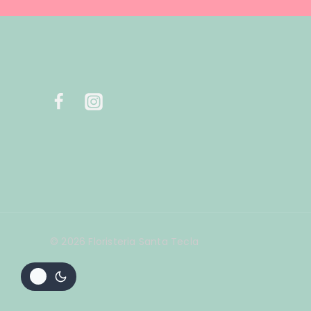
© 2026 Floristeria Santa Tecla