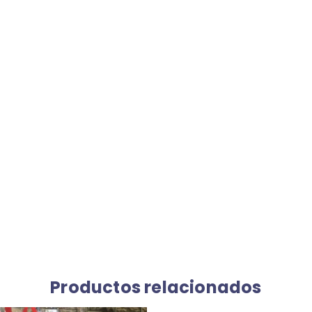
Productos relacionados