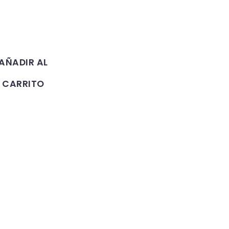
AÑADIR AL
CARRITO