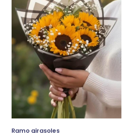
Ramo girasoles