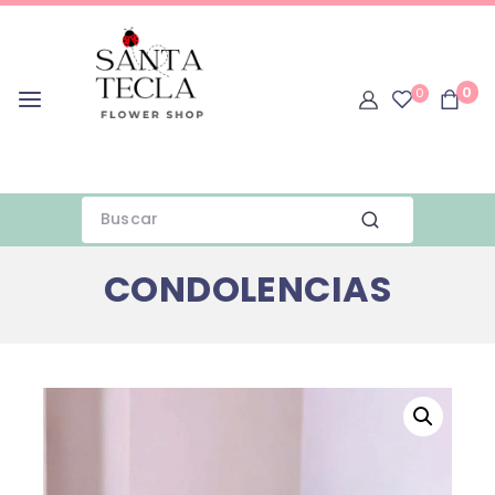
0
0
CONDOLENCIAS