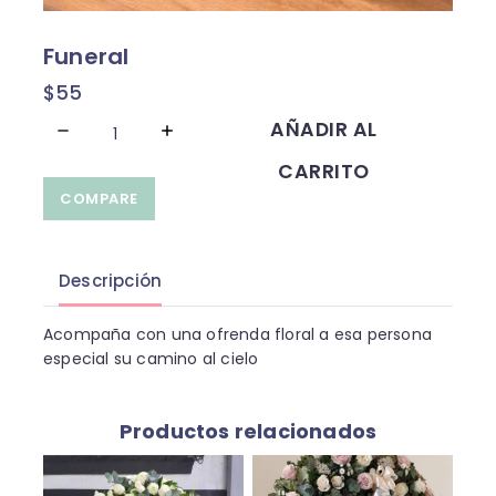
Funeral
$
55
AÑADIR AL
CARRITO
COMPARE
Descripción
Acompaña con una ofrenda floral a esa persona
especial su camino al cielo
Productos relacionados