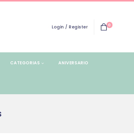
0
Login / Register
CATEGORIAS
ANIVERSARIO
s