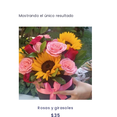
Mostrando el único resultado
Rosas y girasoles
$
35