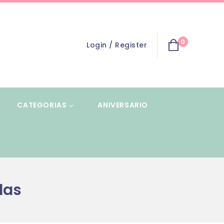
0
Login / Register
CATEGORIAS
ANIVERSARIO
las