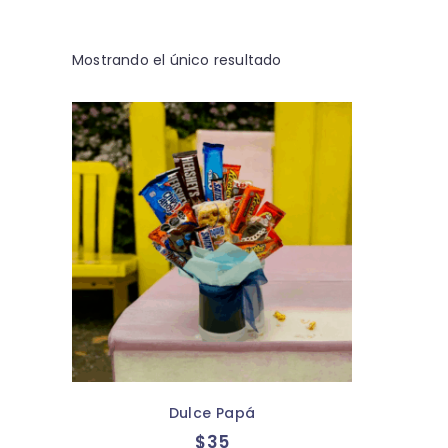
Mostrando el único resultado
Dulce Papá
$
35